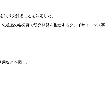
業を譲り受けることを決定した。
、化粧品の各分野で研究開発を推進するクレイサイエンス事
活用などを図る。