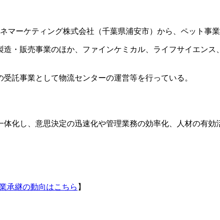
クニミネマーケティング株式会社（千葉県浦安市）から、ペット事
製造・販売事業のほか、ファインケミカル、ライフサイエンス
の受託事業として物流センターの運営等を行っている。
一体化し、意思決定の迅速化や管理業務の効率化、人材の有効
事業承継の動向はこちら
】