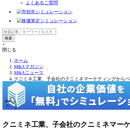
よくあるご質問
+
閉じる
ホーム
M&Aマガジン
M&Aニュース
クニミネ工業、子会社のクニミネマーケティングからペ
クニミネ工業、子会社のクニミネマー