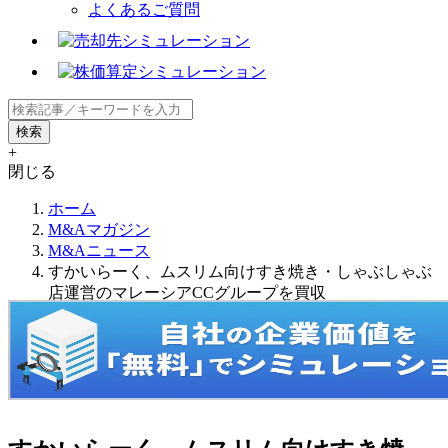
よくあるご質問
+
閉じる
ホーム
M&Aマガジン
M&Aニュース
すかいらーく、ムスリム向けすき焼き・しゃぶしゃぶ
店運営のマレーシアCCグループを買収