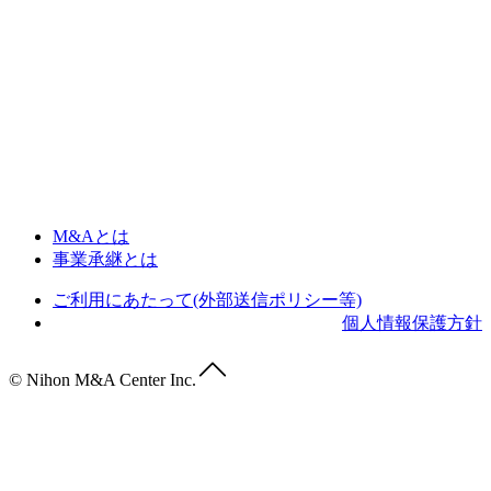
M&Aとは
事業承継とは
ご利用にあたって(外部送信ポリシー等)
個人情報保護方針
© Nihon M&A Center Inc.