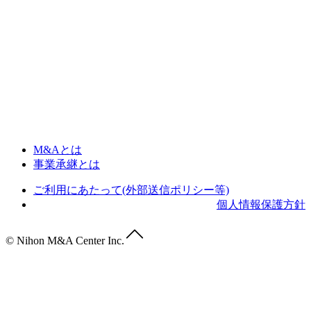
M&Aとは
事業承継とは
ご利用にあたって(外部送信ポリシー等)
個人情報保護方針
© Nihon M&A Center Inc.