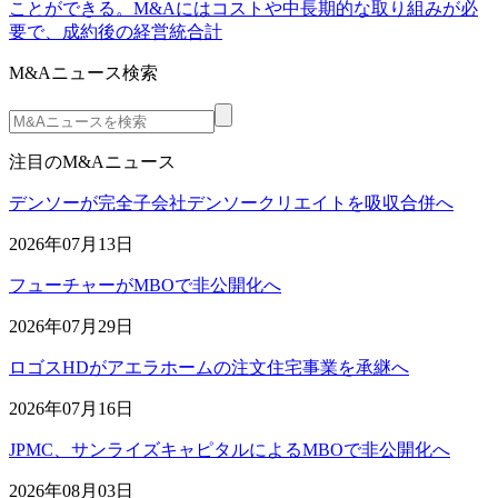
ことができる。M&Aにはコストや中長期的な取り組みが必
要で、成約後の経営統合計
M&Aニュース検索
注目のM&Aニュース
デンソーが完全子会社デンソークリエイトを吸収合併へ
2026年07月13日
フューチャーがMBOで非公開化へ
2026年07月29日
ロゴスHDがアエラホームの注文住宅事業を承継へ
2026年07月16日
JPMC、サンライズキャピタルによるMBOで非公開化へ
2026年08月03日