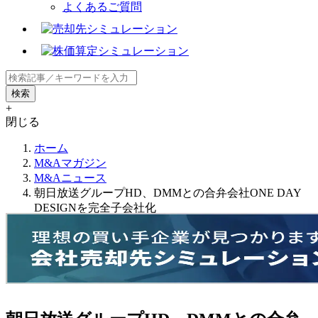
よくあるご質問
+
閉じる
ホーム
M&Aマガジン
M&Aニュース
朝日放送グループHD、DMMとの合弁会社ONE DAY
DESIGNを完全子会社化