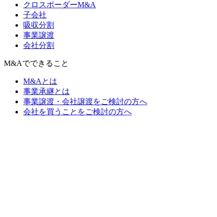
クロスボーダーM&A
子会社
吸収分割
事業譲渡
会社分割
M&Aでできること
M&Aとは
事業承継とは
事業譲渡・会社譲渡をご検討の方へ
会社を買うことをご検討の方へ