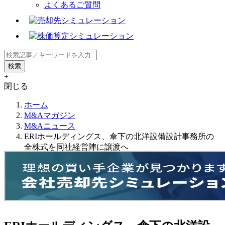
よくあるご質問
+
閉じる
ホーム
M&Aマガジン
M&Aニュース
ERIホールディングス、傘下の北洋設備設計事務所の
全株式を同社経営陣に譲渡へ