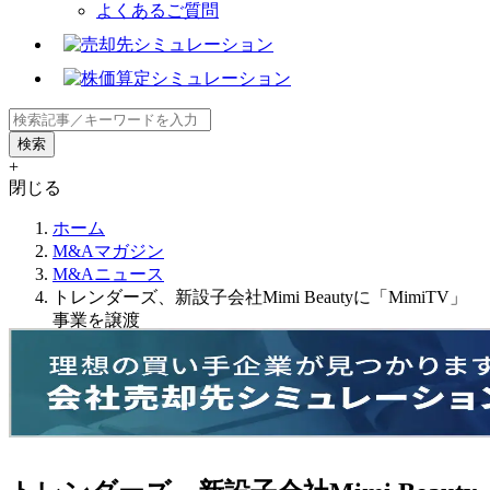
よくあるご質問
+
閉じる
ホーム
M&Aマガジン
M&Aニュース
トレンダーズ、新設子会社Mimi Beautyに「MimiTV」
事業を譲渡