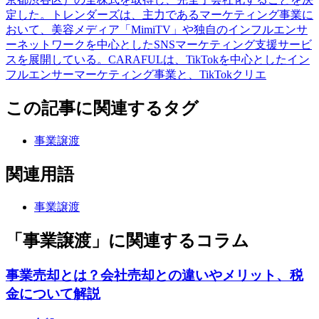
定した。トレンダーズは、主力であるマーケティング事業に
おいて、美容メディア「MimiTV」や独自のインフルエンサ
ーネットワークを中心としたSNSマーケティング支援サービ
スを展開している。CARAFULは、TikTokを中心としたイン
フルエンサーマーケティング事業と、TikTokクリエ
この記事に関連するタグ
事業譲渡
関連用語
事業譲渡
「事業譲渡」に関連するコラム
事業売却とは？会社売却との違いやメリット、税
金について解説