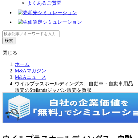
よくあるご質問
+
閉じる
ホーム
M&Aマガジン
M&Aニュース
ウイルプラスホールディングス、自動車・自動車用品
販売のStellantisジャパン販売を買収