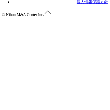
個人情報保護方針
© Nihon M&A Center Inc.