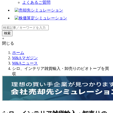
よくあるご質問
+
閉じる
ホーム
M&Aマガジン
M&Aニュース
シロ、インテリア雑貨輸入・卸売りのビオトープを買
収