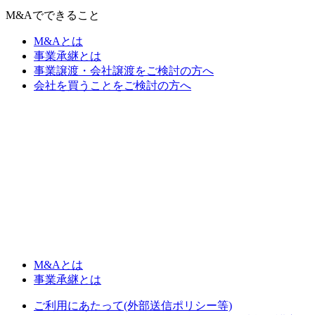
M&Aでできること
M&Aとは
事業承継とは
事業譲渡・会社譲渡をご検討の方へ
会社を買うことをご検討の方へ
M&Aとは
事業承継とは
ご利用にあたって(外部送信ポリシー等)