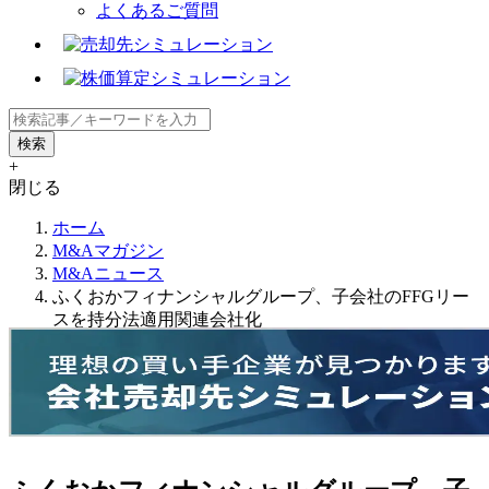
よくあるご質問
+
閉じる
ホーム
M&Aマガジン
M&Aニュース
ふくおかフィナンシャルグループ、子会社のFFGリー
スを持分法適用関連会社化