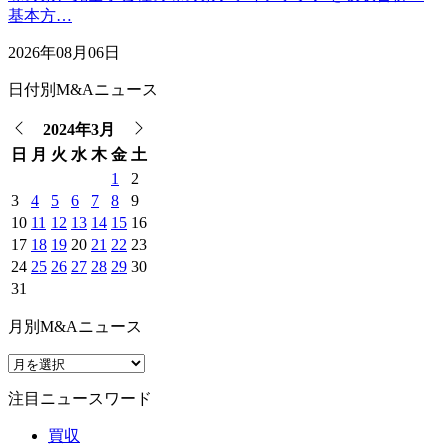
基本方…
2026年08月06日
日付別M&Aニュース
2024年3月
日
月
火
水
木
金
土
1
2
3
4
5
6
7
8
9
10
11
12
13
14
15
16
17
18
19
20
21
22
23
24
25
26
27
28
29
30
31
月別M&Aニュース
注目ニュースワード
買収