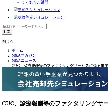
よくあるご質問
+
閉じる
ホーム
M&Aマガジン
M&Aニュース
CUC、診療報酬等のファクタリングサービスに係る事
CUC、診療報酬等のファクタリングサ