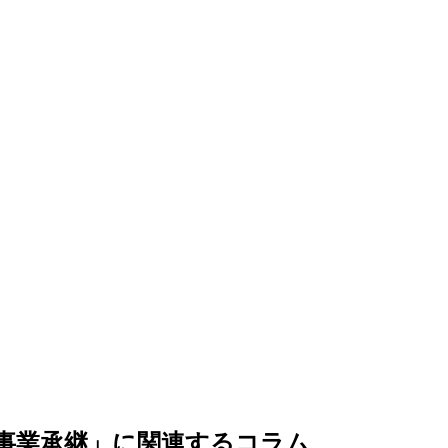
事業承継」に関連するコラム