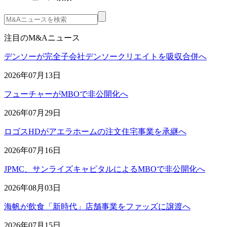
注目のM&Aニュース
デンソーが完全子会社デンソークリエイトを吸収合併へ
2026年07月13日
フューチャーがMBOで非公開化へ
2026年07月29日
ロゴスHDがアエラホームの注文住宅事業を承継へ
2026年07月16日
JPMC、サンライズキャピタルによるMBOで非公開化へ
2026年08月03日
海帆が飲食「新時代」店舗事業をファッズに譲渡へ
2026年07月15日