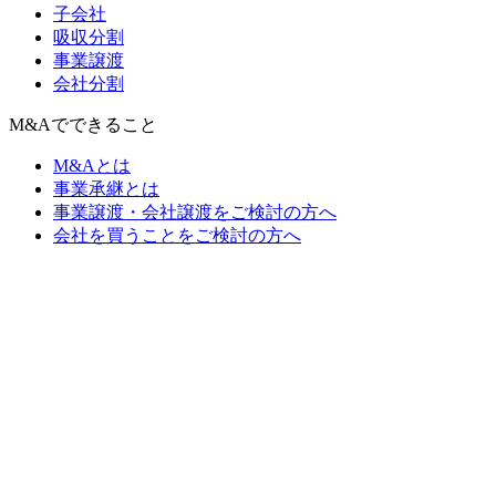
子会社
吸収分割
事業譲渡
会社分割
M&Aでできること
M&Aとは
事業承継とは
事業譲渡・会社譲渡をご検討の方へ
会社を買うことをご検討の方へ