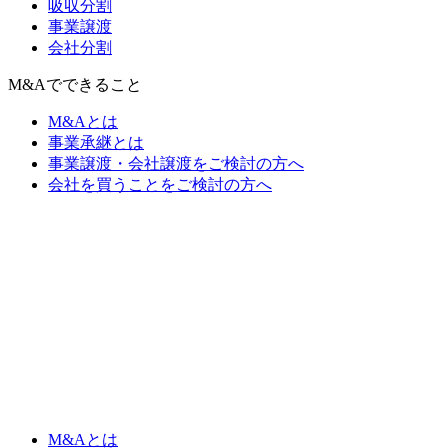
吸収分割
事業譲渡
会社分割
M&Aでできること
M&Aとは
事業承継とは
事業譲渡・会社譲渡をご検討の方へ
会社を買うことをご検討の方へ
M&Aとは