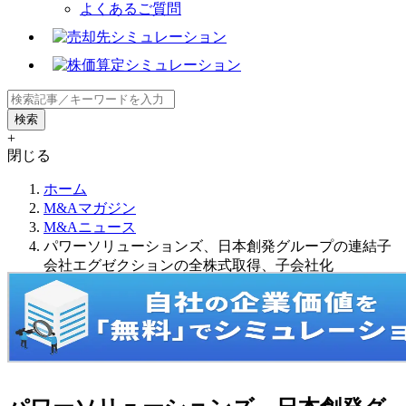
よくあるご質問
+
閉じる
ホーム
M&Aマガジン
M&Aニュース
パワーソリューションズ、日本創発グループの連結子
会社エグゼクションの全株式取得、子会社化