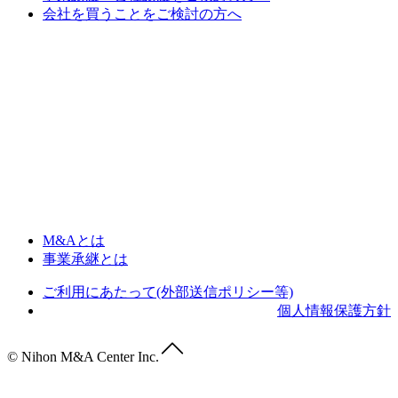
会社を買うことをご検討の方へ
M&Aとは
事業承継とは
ご利用にあたって(外部送信ポリシー等)
個人情報保護方針
© Nihon M&A Center Inc.