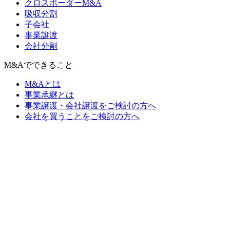
クロスボーダーM&A
吸収分割
子会社
事業譲渡
会社分割
M&Aでできること
M&Aとは
事業承継とは
事業譲渡・会社譲渡をご検討の方へ
会社を買うことをご検討の方へ