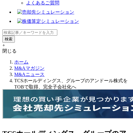
よくあるご質問
+
閉じる
ホーム
M&Aマガジン
M&Aニュース
TCSホールディングス、グループのアンドール株式を
TOBで取得、完全子会社化へ