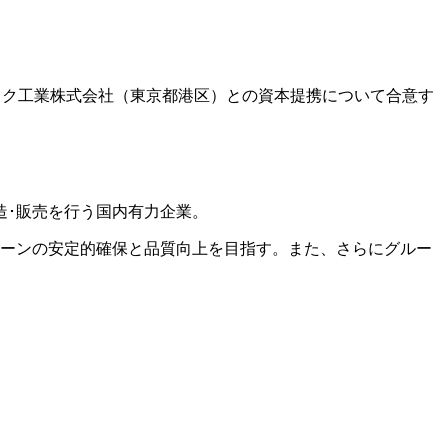
ントク工業株式会社（東京都港区）との資本提携について合意す
造･販売を行う国内有力企業。
ェーンの安定的確保と品質向上を目指す。また、さらにグルー