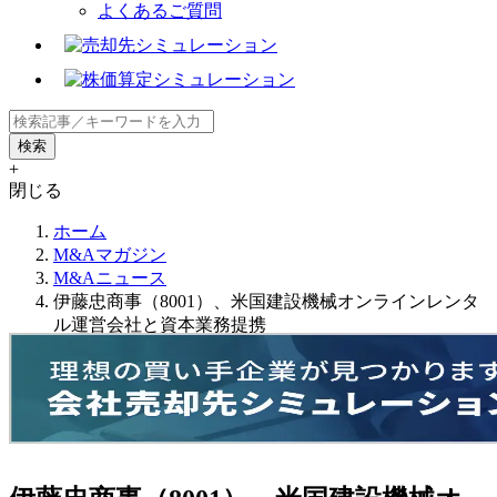
よくあるご質問
+
閉じる
ホーム
M&Aマガジン
M&Aニュース
伊藤忠商事（8001）、米国建設機械オンラインレンタ
ル運営会社と資本業務提携