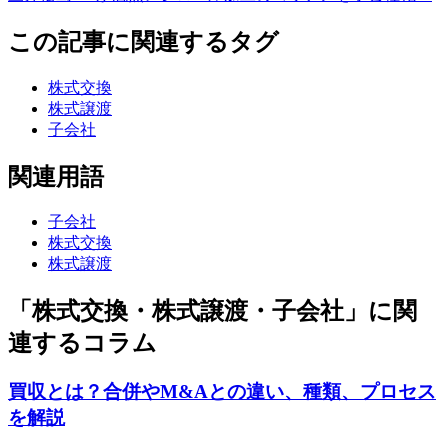
この記事に関連するタグ
株式交換
株式譲渡
子会社
関連用語
子会社
株式交換
株式譲渡
「株式交換・株式譲渡・子会社」に関
連するコラム
買収とは？合併やM&Aとの違い、種類、プロセス
を解説