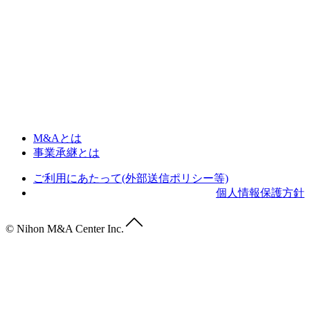
M&Aとは
事業承継とは
ご利用にあたって(外部送信ポリシー等)
個人情報保護方針
© Nihon M&A Center Inc.