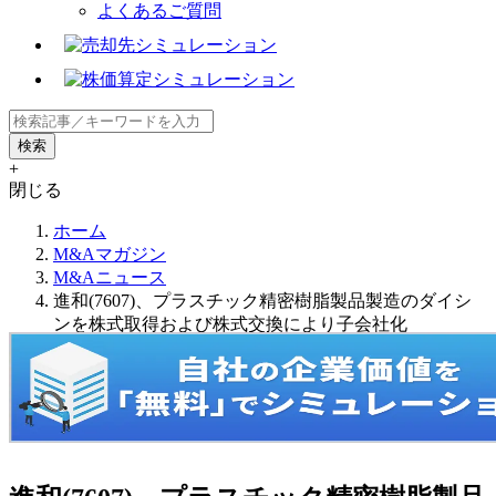
よくあるご質問
+
閉じる
ホーム
M&Aマガジン
M&Aニュース
進和(7607)、プラスチック精密樹脂製品製造のダイシ
ンを株式取得および株式交換により子会社化