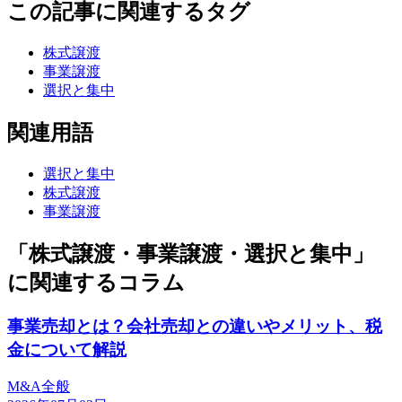
この記事に関連するタグ
株式譲渡
事業譲渡
選択と集中
関連用語
選択と集中
株式譲渡
事業譲渡
「株式譲渡・事業譲渡・選択と集中」
に関連するコラム
事業売却とは？会社売却との違いやメリット、税
金について解説
M&A全般