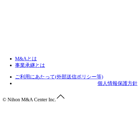
M&Aとは
事業承継とは
ご利用にあたって(外部送信ポリシー等)
個人情報保護方針
© Nihon M&A Center Inc.