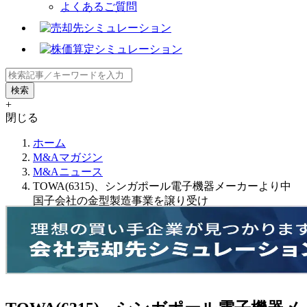
よくあるご質問
+
閉じる
ホーム
M&Aマガジン
M&Aニュース
TOWA(6315)、シンガポール電子機器メーカーより中
国子会社の金型製造事業を譲り受け