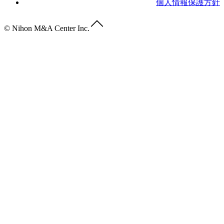
個人情報保護方針
© Nihon M&A Center Inc.