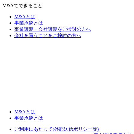
M&Aでできること
M&Aとは
事業承継とは
事業譲渡・会社譲渡をご検討の方へ
会社を買うことをご検討の方へ
M&Aとは
事業承継とは
ご利用にあたって(外部送信ポリシー等)