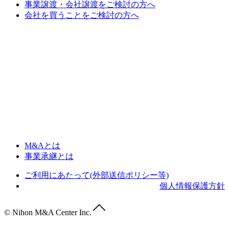
事業譲渡・会社譲渡をご検討の方へ
会社を買うことをご検討の方へ
M&Aとは
事業承継とは
ご利用にあたって(外部送信ポリシー等)
個人情報保護方針
© Nihon M&A Center Inc.