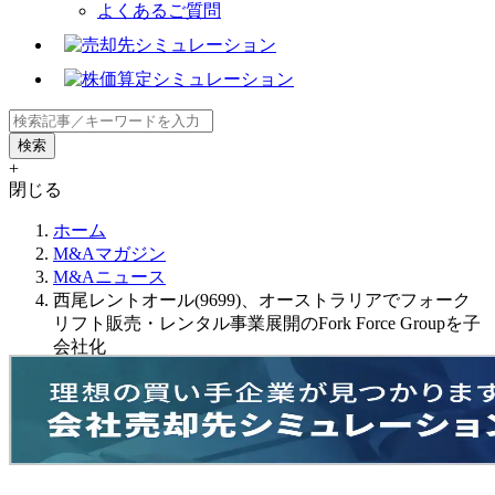
よくあるご質問
+
閉じる
ホーム
M&Aマガジン
M&Aニュース
西尾レントオール(9699)、オーストラリアでフォーク
リフト販売・レンタル事業展開のFork Force Groupを子
会社化