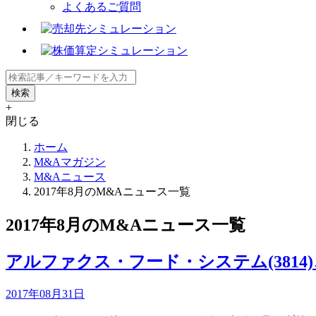
よくあるご質問
+
閉じる
ホーム
M&Aマガジン
M&Aニュース
2017年8月のM&Aニュース一覧
2017年8月のM&Aニュース一覧
アルファクス・フード・システム(381
2017年08月31日