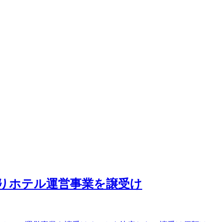
よりホテル運営事業を譲受け