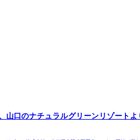
4)、山口のナチュラルグリーンリゾート