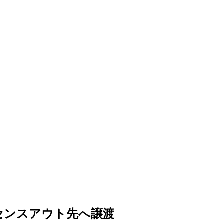
イセンスアウト先へ譲渡