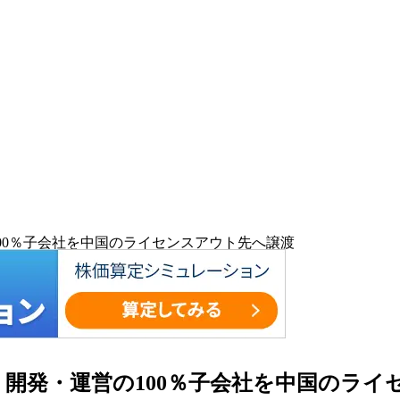
の100％子会社を中国のライセンスアウト先へ譲渡
ス」開発・運営の100％子会社を中国のラ