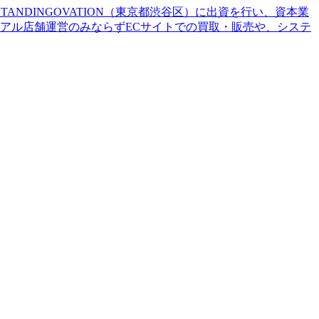
ANDINGOVATION（東京都渋谷区）に出資を行い、資本業
リアル店舗運営のみならずECサイトでの買取・販売や、システ