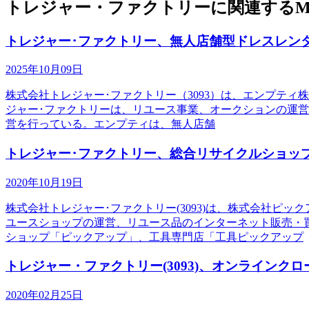
トレジャー・ファクトリーに関連するM
トレジャー･ファクトリー、無人店舗型ドレスレン
2025年10月09日
株式会社トレジャー･ファクトリー（3093）は、エンプティ株
ジャー･ファクトリーは、リユース事業、オークションの運営、ト
営を行っている。エンプティは、無人店舗
トレジャー･ファクトリー、総合リサイクルショッ
2020年10月19日
株式会社トレジャー･ファクトリー(3093)は、株式会社
ユースショップの運営、リユース品のインターネット販売・買
ショップ「ピックアップ」、工具専門店「工具ピックアップ
トレジャー・ファクトリー(3093)、オンラインクロー
2020年02月25日