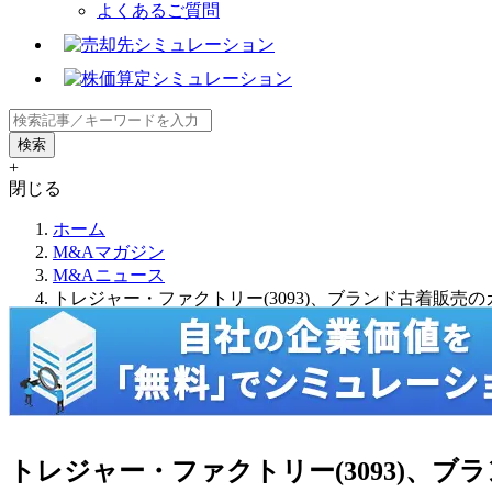
よくあるご質問
+
閉じる
ホーム
M&Aマガジン
M&Aニュース
トレジャー・ファクトリー(3093)、ブランド古着販売
トレジャー・ファクトリー(3093)、