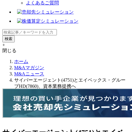
よくあるご質問
+
閉じる
ホーム
M&Aマガジン
M&Aニュース
サイバーエージェント(4751)とエイベックス・グルー
プHD(7860)、資本業務提携へ