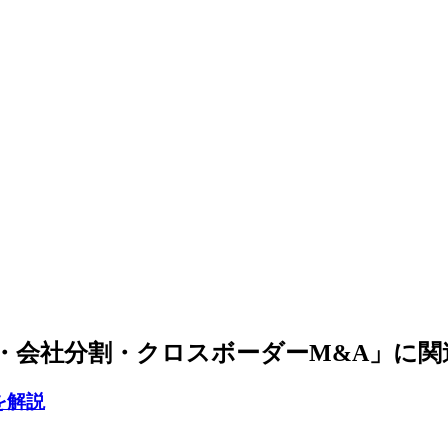
・会社分割・クロスボーダーM&A」に関
を解説