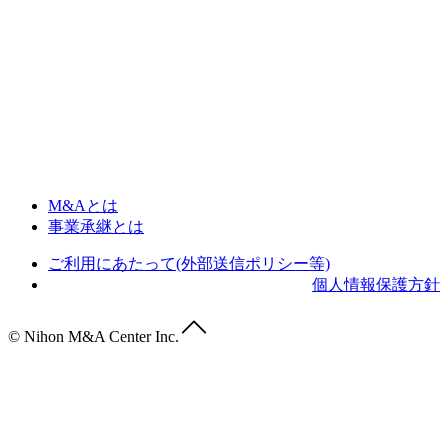
M&Aとは
事業承継とは
ご利用にあたって(外部送信ポリシー等)
個人情報保護方針
© Nihon M&A Center Inc.