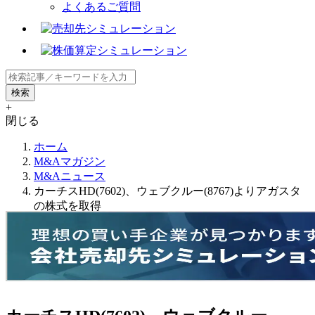
よくあるご質問
+
閉じる
ホーム
M&Aマガジン
M&Aニュース
カーチスHD(7602)、ウェブクルー(8767)よりアガスタ
の株式を取得