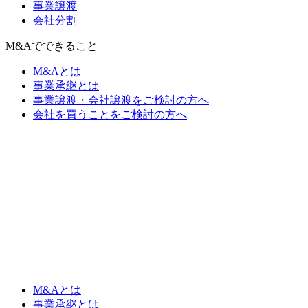
事業譲渡
会社分割
M&Aでできること
M&Aとは
事業承継とは
事業譲渡・会社譲渡をご検討の方へ
会社を買うことをご検討の方へ
M&Aとは
事業承継とは