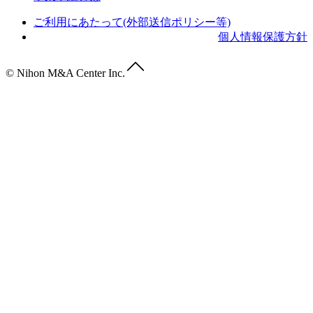
ご利用にあたって(外部送信ポリシー等)
個人情報保護方針
© Nihon M&A Center Inc.