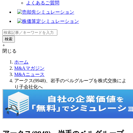
よくあるご質問
+
閉じる
ホーム
M&Aマガジン
M&Aニュース
アークス(9948)、岩手のベルグループを株式交換によ
り子会社化へ