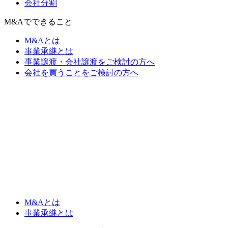
会社分割
M&Aでできること
M&Aとは
事業承継とは
事業譲渡・会社譲渡をご検討の方へ
会社を買うことをご検討の方へ
M&Aとは
事業承継とは