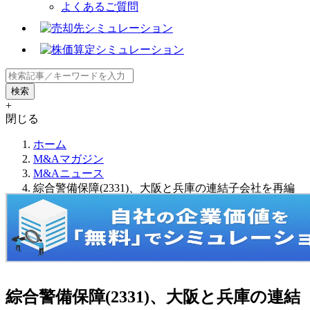
よくあるご質問
+
閉じる
ホーム
M&Aマガジン
M&Aニュース
綜合警備保障(2331)、大阪と兵庫の連結子会社を再編
綜合警備保障(2331)、大阪と兵庫の連結