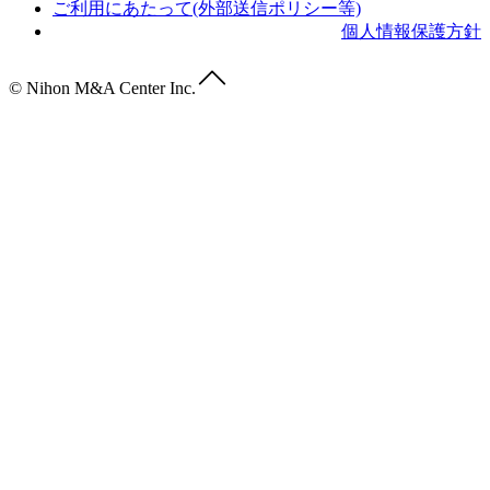
ご利用にあたって(外部送信ポリシー等)
個人情報保護方針
© Nihon M&A Center Inc.