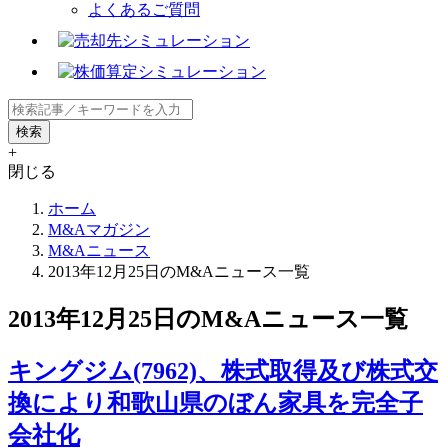
よくあるご質問
+
閉じる
ホーム
M&Aマガジン
M&Aニュース
2013年12月25日のM&Aニュース一覧
2013年12月25日のM&Aニュース一覧
キングジム(7962)、株式取得及び株式交
換により和歌山県のぼん家具を完全子
会社化