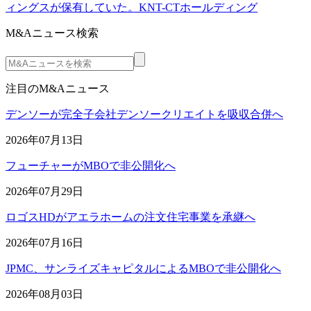
ィングスが保有していた。KNT-CTホールディング
M&Aニュース検索
注目のM&Aニュース
デンソーが完全子会社デンソークリエイトを吸収合併へ
2026年07月13日
フューチャーがMBOで非公開化へ
2026年07月29日
ロゴスHDがアエラホームの注文住宅事業を承継へ
2026年07月16日
JPMC、サンライズキャピタルによるMBOで非公開化へ
2026年08月03日