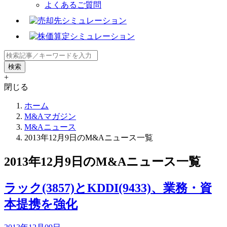
よくあるご質問
+
閉じる
ホーム
M&Aマガジン
M&Aニュース
2013年12月9日のM&Aニュース一覧
2013年12月9日のM&Aニュース一覧
ラック(3857)とKDDI(9433)、業務・資
本提携を強化