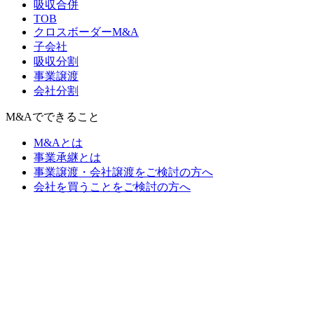
吸収合併
TOB
クロスボーダーM&A
子会社
吸収分割
事業譲渡
会社分割
M&Aでできること
M&Aとは
事業承継とは
事業譲渡・会社譲渡をご検討の方へ
会社を買うことをご検討の方へ