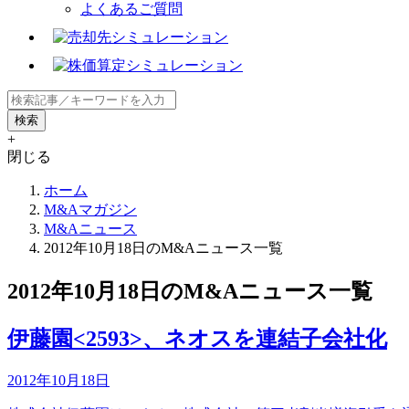
よくあるご質問
+
閉じる
ホーム
M&Aマガジン
M&Aニュース
2012年10月18日のM&Aニュース一覧
2012年10月18日のM&Aニュース一覧
伊藤園<2593>、ネオスを連結子会社化
2012年10月18日