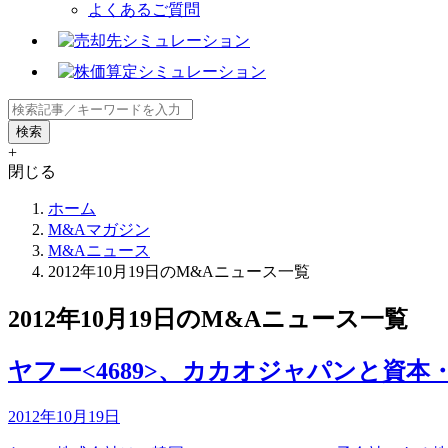
よくあるご質問
+
閉じる
ホーム
M&Aマガジン
M&Aニュース
2012年10月19日のM&Aニュース一覧
2012年10月19日のM&Aニュース一覧
ヤフー<4689>、カカオジャパンと資本
2012年10月19日