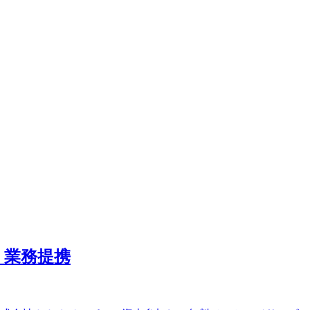
・業務提携