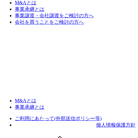
M&Aとは
事業承継とは
事業譲渡・会社譲渡をご検討の方へ
会社を買うことをご検討の方へ
M&Aとは
事業承継とは
ご利用にあたって(外部送信ポリシー等)
個人情報保護方針