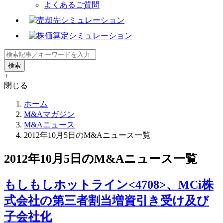
よくあるご質問
+
閉じる
ホーム
M&Aマガジン
M&Aニュース
2012年10月5日のM&Aニュース一覧
2012年10月5日のM&Aニュース一覧
もしもしホットライン<4708>、MCi株
式会社の第三者割当増資引き受け及び
子会社化