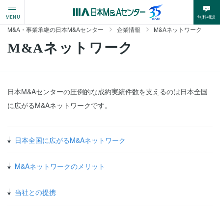
無料相談
MENU
M&A・事業承継の日本M&Aセンター
企業情報
M&Aネットワーク
M&Aネットワーク
日本M&Aセンターの圧倒的な成約実績件数を支えるのは日本全国
に広がるM&Aネットワークです。
日本全国に広がるM&Aネットワーク
M&Aネットワークのメリット
当社との提携