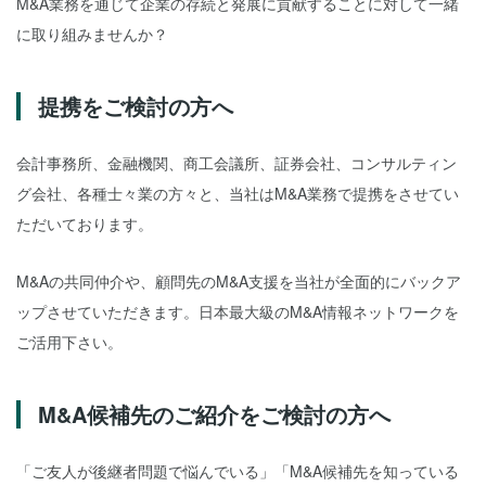
M&A業務を通じて企業の存続と発展に貢献することに対して一緒
に取り組みませんか？
提携をご検討の方へ
会計事務所、金融機関、商工会議所、証券会社、コンサルティン
グ会社、各種士々業の方々と、当社はM&A業務で提携をさせてい
ただいております。
M&Aの共同仲介や、顧問先のM&A支援を当社が全面的にバックア
ップさせていただきます。日本最大級のM&A情報ネットワークを
ご活用下さい。
M&A候補先のご紹介をご検討の方へ
「ご友人が後継者問題で悩んでいる」「M&A候補先を知っている