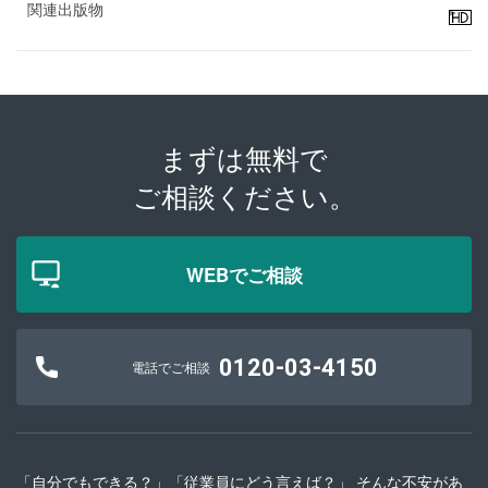
関連出版物
まずは無料で
ご相談ください。
WEBでご相談
0120-03-4150
電話でご相談
「自分でもできる？」「従業員にどう言えば？」 そんな不安があ