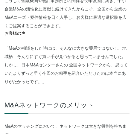
こうして金融機関や会計事務所との関係を長年強固に築き、中小
企業M&Aの活性化に貢献し続けてきたからこそ、全国から企業の
M&Aニーズ・案件情報を日々入手し、お客様に最適な選択肢を広
くご提案することができます。
お客様の声
「M&Aの相談をした時には、そんなに大きな薬局ではないし、地
域柄、そんなにすぐ買い手が見つかると思っていませんでした。
しかし、日本M&Aセンターさんの 全国ネットワークから、思って
いたよりずっと早く今回のお相手を紹介いただけたのは本当にあ
りがたかったです。」
M&Aネットワークのメリット
M&Aのマッチングにおいて、ネットワークは大きな役割を持ちま