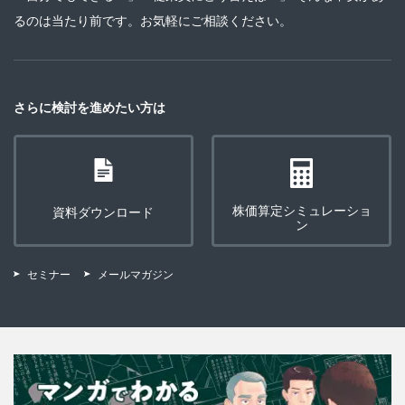
るのは当たり前です。お気軽にご相談ください。
さらに検討を進めたい方は
株価算定シミュレーショ
資料ダウンロード
ン
セミナー
メールマガジン