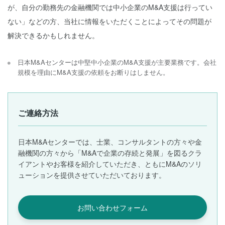
が、自分の勤務先の金融機関では中小企業のM&A支援は行ってい
ない」などの方、当社に情報をいただくことによってその問題が
解決できるかもしれません。
日本M&Aセンターは中堅中小企業のM&A支援が主要業務です。会社
規模を理由にM&A支援の依頼をお断りはしません。
ご連絡方法
日本M&Aセンターでは、士業、コンサルタントの方々や金
融機関の方々から「M&Aで企業の存続と発展」を図るクラ
イアントやお客様を紹介していただき、ともにM&Aのソリ
ューションを提供させていただいております。
お問い合わせフォーム