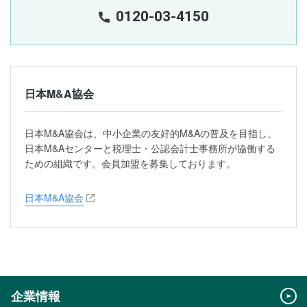
0120-03-4150
日本M&A協会
日本M&A協会は、中小企業の友好的M&Aの普及を目指し、
日本M&Aセンターと税理士・公認会計士事務所が協働する
ための組織です。会員加盟を募集しております。
日本M&A協会
企業情報