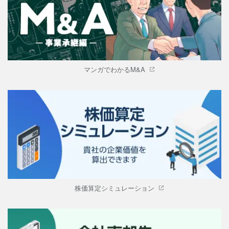
マンガでわかるM&A
株価算定シミュレーション