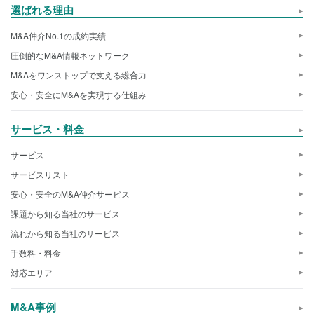
選ばれる理由
M&A仲介No.1の成約実績
圧倒的なM&A情報ネットワーク
M&Aをワンストップで支える総合力
安心・安全にM&Aを実現する仕組み
サービス・料金
サービス
サービスリスト
安心・安全のM&A仲介サービス
課題から知る当社のサービス
流れから知る当社のサービス
手数料・料金
対応エリア
M&A事例