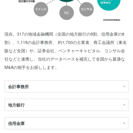
現在、317の地域金融機関（全国の地方銀行の9割、信用金庫の8
割）、1,118の会計事務所、 約1,700の士業者、商工会議所（東名
阪など全国）や、証券会社、ベンチャーキャピタル、コンサル会
社などと連携し、当社のデータベースを補完して全国から最適な
M&Aの相手をお探しします。
会計事務所
地方銀行
信用金庫