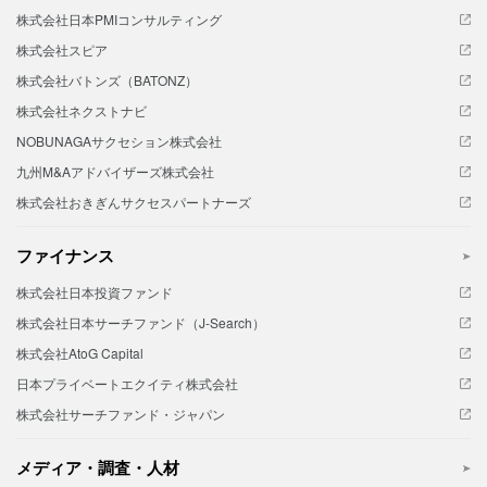
株式会社日本PMIコンサルティング
株式会社スピア
株式会社バトンズ（BATONZ）
株式会社ネクストナビ
NOBUNAGAサクセション株式会社
九州M&Aアドバイザーズ株式会社
株式会社おきぎんサクセスパートナーズ
ファイナンス
株式会社日本投資ファンド
株式会社日本サーチファンド（J-Search）
株式会社AtoG Capital
日本プライベートエクイティ株式会社
株式会社サーチファンド・ジャパン
メディア・調査・人材