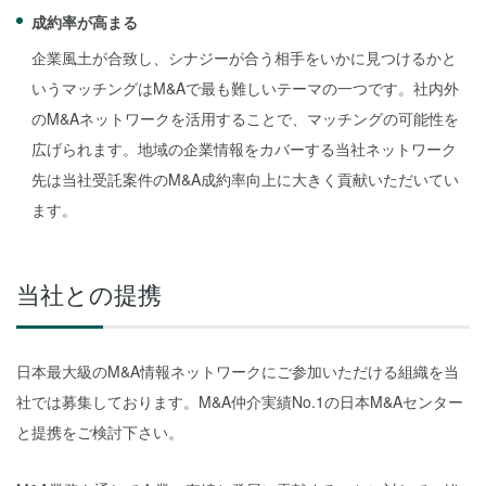
成約率が高まる
企業風土が合致し、シナジーが合う相手をいかに見つけるかと
いうマッチングはM&Aで最も難しいテーマの一つです。社内外
のM&Aネットワークを活用することで、マッチングの可能性を
広げられます。地域の企業情報をカバーする当社ネットワーク
先は当社受託案件のM&A成約率向上に大きく貢献いただいてい
ます。
当社との提携
日本最大級のM&A情報ネットワークにご参加いただける組織を当
社では募集しております。M&A仲介実績No.1の日本M&Aセンター
と提携をご検討下さい。