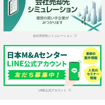
会社売却先シミュレーション
LINE公式アカウント