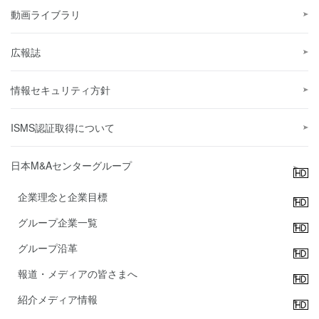
動画ライブラリ
広報誌
情報セキュリティ方針
ISMS認証取得について
日本M&Aセンターグループ
企業理念と企業目標
グループ企業一覧
グループ沿革
報道・メディアの皆さまへ
紹介メディア情報