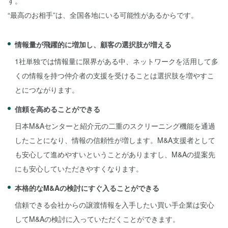
す。
“最高のお相手”は、全国各地にいる可能性があるからです。
情報量が飛躍的に増加し、顧客の選択肢が増える
1社単独では情報量に限界がある中、ネットワークを活用して多
くの情報を持つ仲介者の支援を受けることは選択肢を増やすこ
とにつながります。
信頼を高めることができる
日本M&Aセンターと紹介元の二重のスクリーニング機能を通過
したことになり、情報の信頼性が増します。M&A支援者として
も安心して進めやすいということがありますし、M&Aの提案先
にも安心していただきやすくなります。
本格的なM&Aの検討にすぐ入ることができる
信頼できる会社からの譲渡情報を入手したい買い手企業は安心
してM&Aの検討に入っていただくことができます。