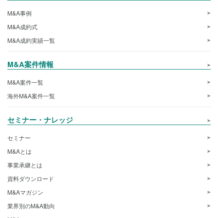
M&A事例
M&A成約式
M&A成約実績一覧
M&A案件情報
M&A案件一覧
海外M&A案件一覧
セミナー・ナレッジ
セミナー
M&Aとは
事業承継とは
資料ダウンロード
M&Aマガジン
業界別のM&A動向