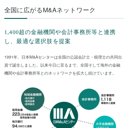
全国に広がるM&Aネットワーク
1,400超の金融機関や会計事務所等と連携
し、最適な選択肢を提案
1991年、日本M&Aセンターは全国の公認会計士・税理士の共同出
資で誕生しました。以来今日に至るまで、全国そして海外の金融
機関や会計事務所等とのネットワークを拡大し続けています。