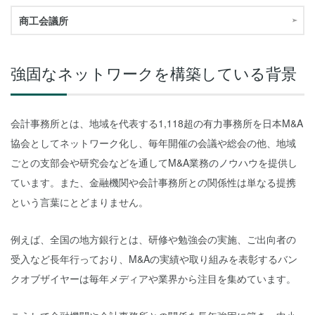
商工会議所
強固なネットワークを構築している背景
会計事務所とは、地域を代表する1,118超の有力事務所を日本M&A
協会としてネットワーク化し、毎年開催の会議や総会の他、地域
ごとの支部会や研究会などを通してM&A業務のノウハウを提供し
ています。また、金融機関や会計事務所との関係性は単なる提携
という言葉にとどまりません。
例えば、全国の地方銀行とは、研修や勉強会の実施、ご出向者の
受入など長年行っており、M&Aの実績や取り組みを表彰するバン
クオブザイヤーは毎年メディアや業界から注目を集めています。