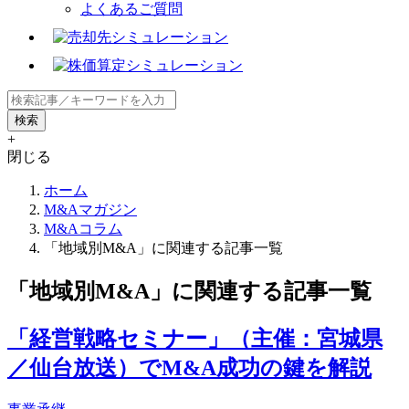
よくあるご質問
+
閉じる
ホーム
M&Aマガジン
M&Aコラム
「地域別M&A」に関連する記事一覧
「地域別M&A」に関連する記事一覧
「経営戦略セミナー」（主催：宮城県
／仙台放送）でM&A成功の鍵を解説