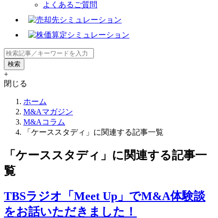
よくあるご質問
+
閉じる
ホーム
M&Aマガジン
M&Aコラム
「ケーススタディ」に関連する記事一覧
「ケーススタディ」に関連する記事一
覧
TBSラジオ「Meet Up」でM&A体験談
をお話いただきました！