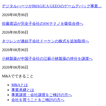
デジタルハーツがIMAGICA GEEQのゲームデバッグ事業…
2026年08月06日
佐藤渡辺が完全子会社のSWテクノを吸収合併へ
2026年08月06日
ネツレンが連結子会社ドーケンの株式を追加取得へ
2026年08月06日
小林製薬が中国子会社の江蘇小林製薬の持分を譲渡へ
2026年08月06日
M&Aでできること
M&Aとは
事業承継とは
事業譲渡・会社譲渡をご検討の方へ
会社を買うことをご検討の方へ