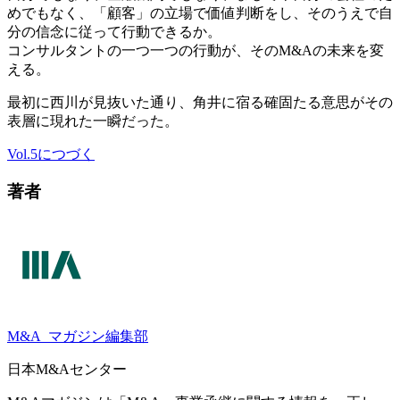
めでもなく、「顧客」の立場で価値判断をし、そのうえで自
分の信念に従って行動できるか。
コンサルタントの一つ一つの行動が、そのM&Aの未来を変
える。
最初に西川が見抜いた通り、角井に宿る確固たる意思がその
表層に現れた一瞬だった。
Vol.5につづく
著者
M&A
マガジン編集部
日本M&Aセンター