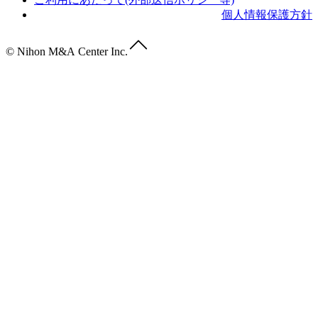
個人情報保護方針
© Nihon M&A Center Inc.