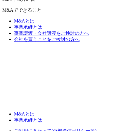
M&Aでできること
M&Aとは
事業承継とは
事業譲渡・会社譲渡をご検討の方へ
会社を買うことをご検討の方へ
M&Aとは
事業承継とは
ご利用にあたって(外部送信ポリシー等)