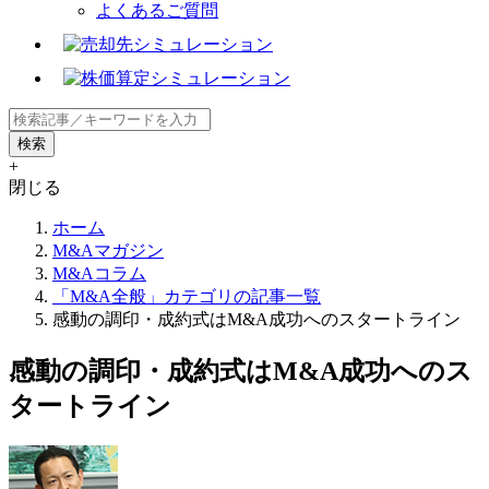
よくあるご質問
+
閉じる
ホーム
M&Aマガジン
M&Aコラム
「M&A全般」カテゴリの記事一覧
感動の調印・成約式はM&A成功へのスタートライン
感動の調印・成約式はM&A成功へのス
タートライン