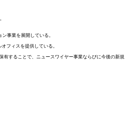
た。
ョン事業を展開している。
タルオフィスを提供している。
点網を保有することで、ニュースワイヤー事業ならびに今後の新規