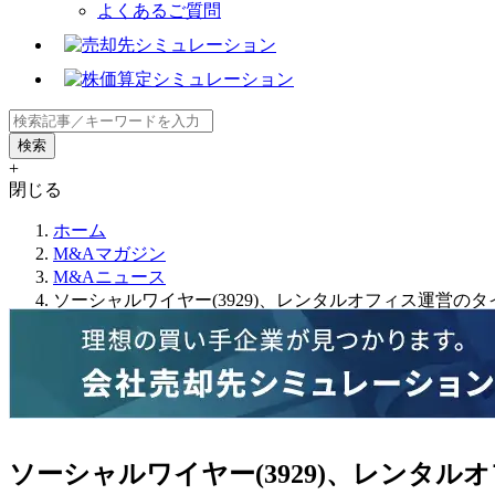
よくあるご質問
+
閉じる
ホーム
M&Aマガジン
M&Aニュース
ソーシャルワイヤー(3929)、レンタルオフィス運営の
ソーシャルワイヤー(3929)、レンタ