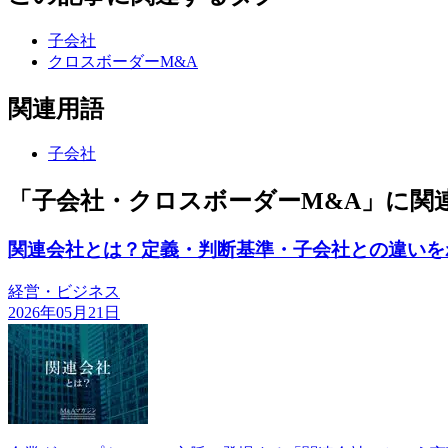
子会社
クロスボーダーM&A
関連用語
子会社
「子会社・クロスボーダーM&A」に関
関連会社とは？定義・判断基準・子会社との違いを
経営・ビジネス
2026年05月21日