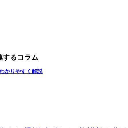
連するコラム
わかりやすく解説