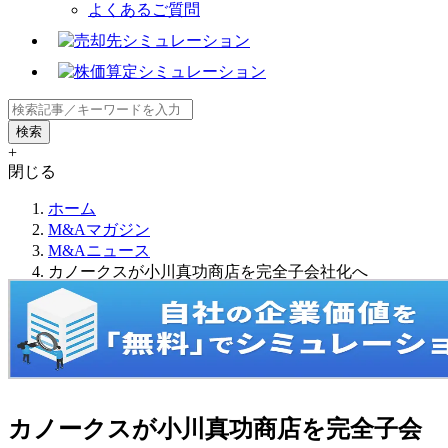
よくあるご質問
+
閉じる
ホーム
M&Aマガジン
M&Aニュース
カノークスが小川真功商店を完全子会社化へ
カノークスが小川真功商店を完全子会