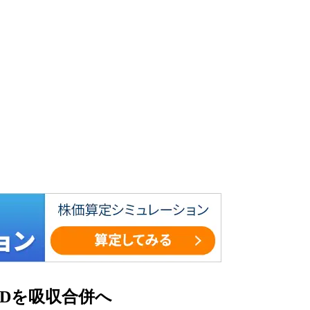
Dを吸収合併へ