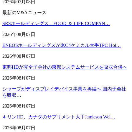
2026年07月08日
最新のM&Aニュース
SRSホールディングス、FOOD ＆ LIFE COMPAN…
2026年08月07日
ENEOSホールディングスが米C4ケミカル大手TPC Hol…
2026年08月07日
東邦HDが完全子会社の東邦システムサービスを吸収合併へ
2026年08月07日
シャープがディスプレイデバイス事業を再編へ 国内子会社
を吸収…
2026年08月07日
キリンHD、カナダのサプリメント大手Jamieson Wel…
2026年08月07日