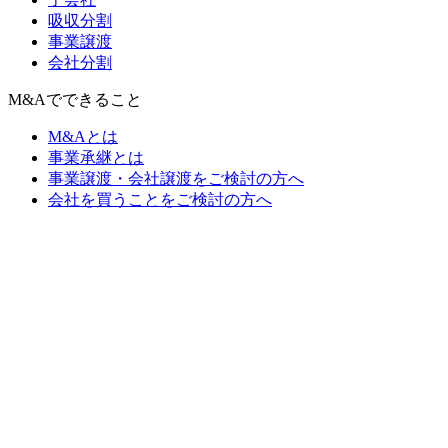
吸収分割
事業譲渡
会社分割
M&Aでできること
M&Aとは
事業承継とは
事業譲渡・会社譲渡をご検討の方へ
会社を買うことをご検討の方へ