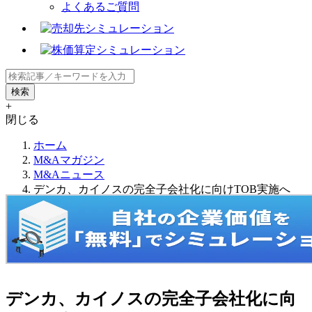
よくあるご質問
+
閉じる
ホーム
M&Aマガジン
M&Aニュース
デンカ、カイノスの完全子会社化に向けTOB実施へ
デンカ、カイノスの完全子会社化に向