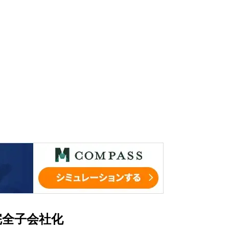
完全子会社化