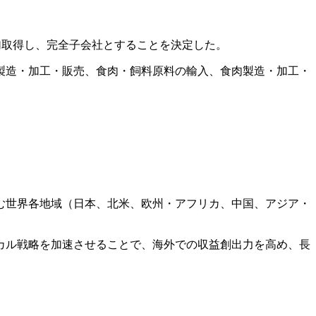
の株式を追加取得し、完全子会社とすることを決定した。
製造・加工・販売、食肉・飼料原料の輸入、食肉製造・加工・
む世界各地域（日本、北米、欧州・アフリカ、中国、アジア・
カル戦略を加速させることで、海外での収益創出力を高め、長