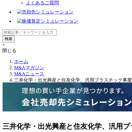
よくあるご質問
+
閉じる
ホーム
M&Aマガジン
M&Aニュース
三井化学・出光興産と住友化学、汎用プラスチック事業
三井化学・出光興産と住友化学、汎用プ