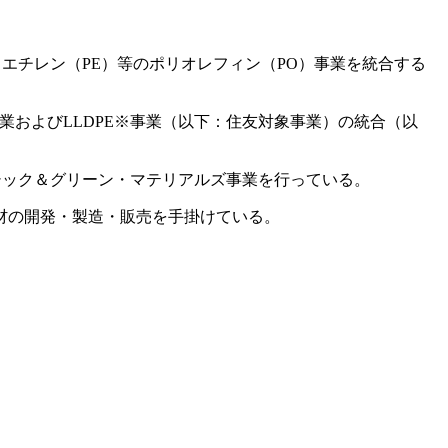
ポリエチレン（PE）等のポリオレフィン（PO）事業を統合する
業およびLLDPE※事業（以下：住友対象事業）の統合（以
シック＆グリーン・マテリアルズ事業を行っている。
材の開発・製造・販売を手掛けている。