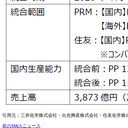
引用元：三井化学株式会社・出光興産株式会社・住友化学株
前のM&Aニュース