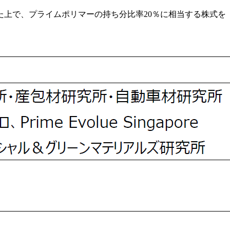
上で、プライムポリマーの持ち分比率20％に相当する株式を