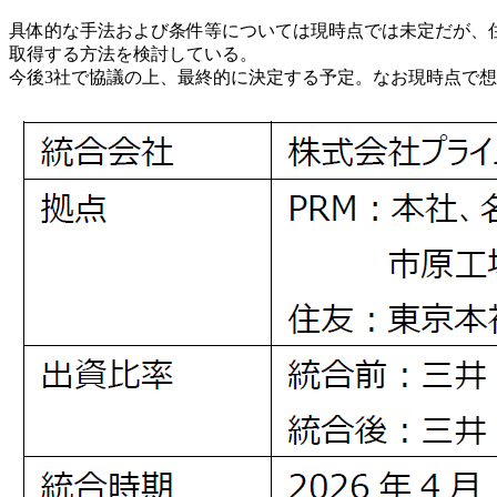
具体的な手法および条件等については現時点では未定だが、
取得する方法を検討している。
今後3社で協議の上、最終的に決定する予定。なお現時点で