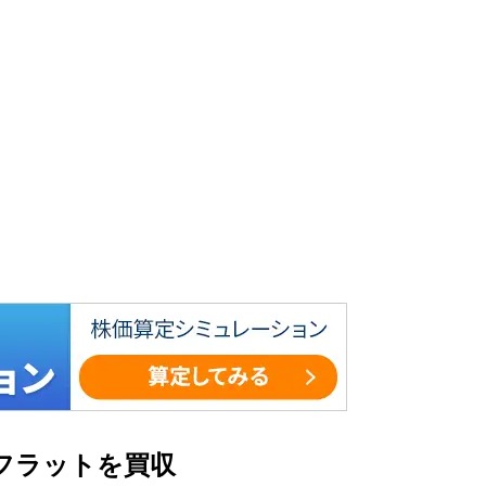
フラットを買収