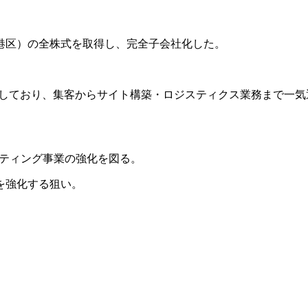
都港区）の全株式を取得し、完全子会社化した。
開しており、集客からサイト構築・ロジスティクス業務まで一気
ティング事業の強化を図る。
を強化する狙い。