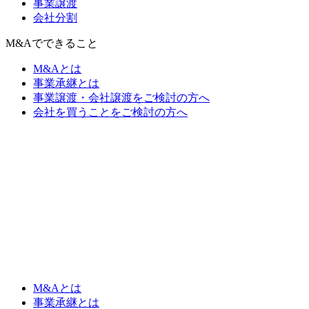
事業譲渡
会社分割
M&Aでできること
M&Aとは
事業承継とは
事業譲渡・会社譲渡をご検討の方へ
会社を買うことをご検討の方へ
M&Aとは
事業承継とは