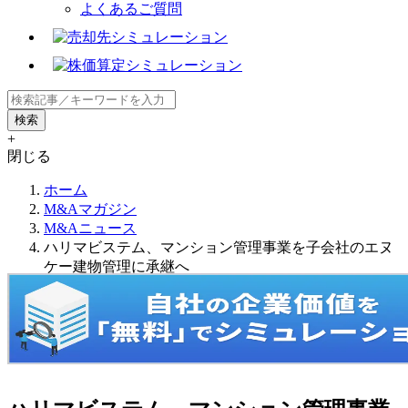
よくあるご質問
+
閉じる
ホーム
M&Aマガジン
M&Aニュース
ハリマビステム、マンション管理事業を子会社のエヌ
ケー建物管理に承継へ