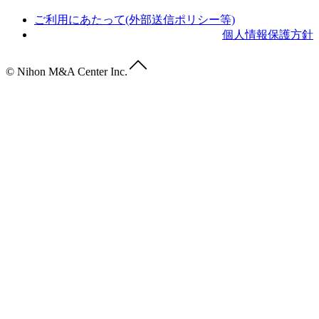
ご利用にあたって(外部送信ポリシー等)
個人情報保護方針
© Nihon M&A Center Inc.