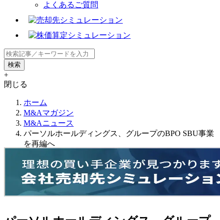
よくあるご質問
+
閉じる
ホーム
M&Aマガジン
M&Aニュース
パーソルホールディングス、グループのBPO SBU事業
を再編へ