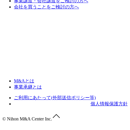
事業譲渡・会社譲渡をご検討の方へ
会社を買うことをご検討の方へ
M&Aとは
事業承継とは
ご利用にあたって(外部送信ポリシー等)
個人情報保護方針
© Nihon M&A Center Inc.