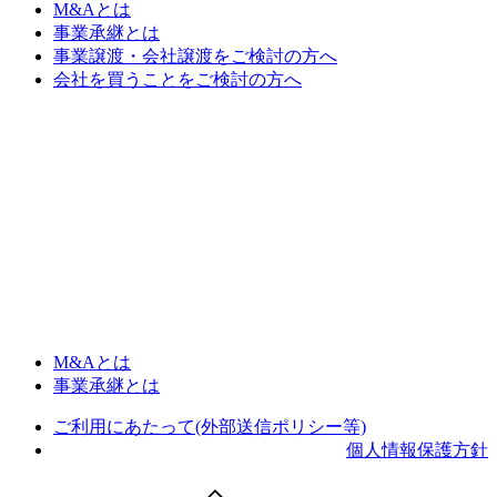
M&Aとは
事業承継とは
事業譲渡・会社譲渡をご検討の方へ
会社を買うことをご検討の方へ
M&Aとは
事業承継とは
ご利用にあたって(外部送信ポリシー等)
個人情報保護方針